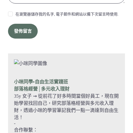
在瀏覽器儲存我的名字, 電子郵件和網站以備下次留言時使用.
發佈留言
小咪同學•自由生活實踐班
部落格經營
│多元收入理財
35y 女子 ⇝ 從前花了好多時間當個好員工，現在開
始學習找回自己，研究部落格經營與多元收入理
財，透過小咪的學習筆記我們一點一滴達到自由生
活！
-
合作聯繫：