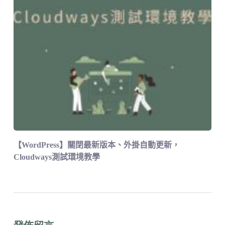
【WordPress】關閉最新版本、外掛自動更新，
Cloudways測試環境教學