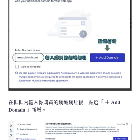
在框框內輸入你購買的網域網址後﹐點選
「 ＋ Add
Domain 」
新增。