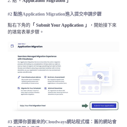
2. 點
「 Application Migration 」
#2 點進
Application Migration
進入提交申請步驟
點右下角的
「 Submit Your Application 」
，開始接下來
的填寫表單步驟。
#3 選擇你要搬來的Cloudways網站程式檔：舊的網站會