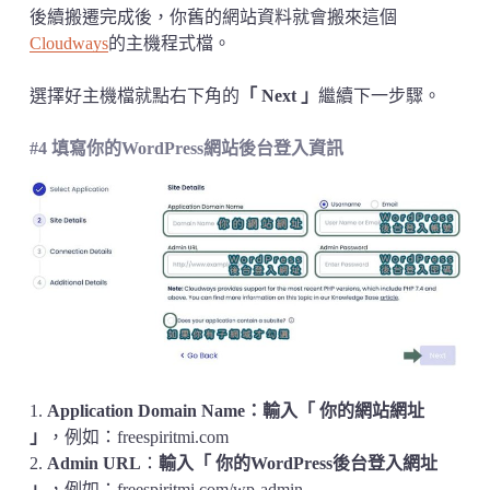
後續搬遷完成後，你舊的網站資料就會搬來這個
Cloudways
的主機程式檔。
選擇好主機檔就點右下角的
「
Next
」
繼續下一步驟。
#4 填寫你的WordPress網站後台登入資訊
1.
Application Domain Name：輸入「 你的網站網址
」
，例如：freespiritmi.com
2.
Admin URL
：
輸入「 你的WordPress後台登入網址
」
，例如：freespiritmi.com/wp-admin