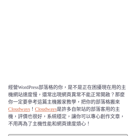
經營WordPress部落格的你，是不是正在困擾現在用的主
機網站速度慢，還常出現網頁異常不能正常開啟？那麼
你一定要參考這篇主機搬家教學，把你的部落格搬來
Cloudways
！
Cloudways
是許多自架站的部落客用的主
機，評價也很好，系統穩定，讓你可以專心創作文章，
不用再為了主機性能和網頁速度煩心！