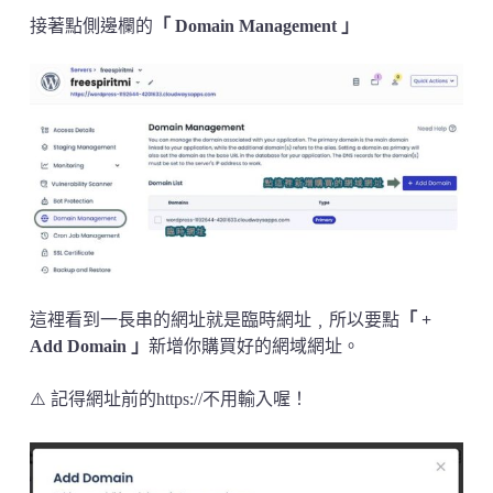
接著點側邊欄的
「 Domain Management 」
這裡看到一長串的網址就是臨時網址﹐所以要點
「 +
Add Domain 」
新增你購買好的網域網址。
⚠️ 記得網址前的https://不用輸入喔！