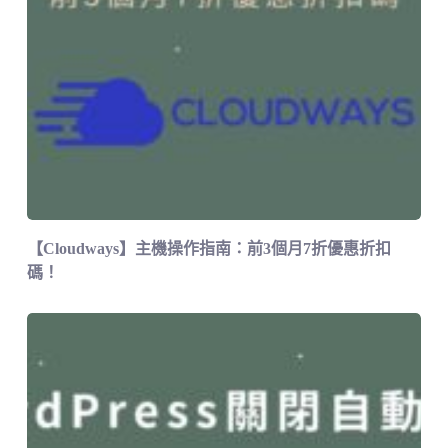
【Cloudways】主機操作指南：前3個月7折優惠折扣
碼！