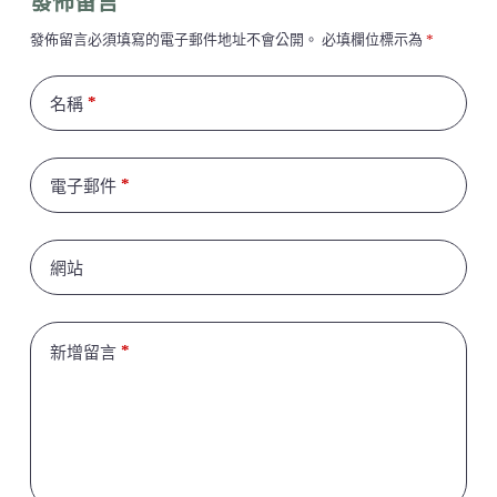
發佈留言
發佈留言必須填寫的電子郵件地址不會公開。
必填欄位標示為
*
*
名稱
*
電子郵件
網站
*
新增留言