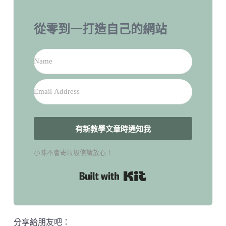
從零到一打造自己的網站
有新教學文章時通知我
小咪不會寄垃圾信請放心！
Built with Kit
分享給朋友吧：