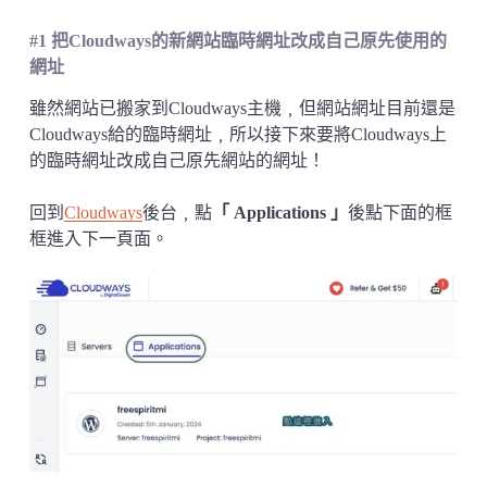
#1 把Cloudways的新網站臨時網址改成自己原先使用的
網址
雖然網站已搬家到Cloudways主機﹐但網站網址目前還是
Cloudways給的臨時網址﹐所以接下來要將Cloudways上
的臨時網址改成自己原先網站的網址！
回到
Cloudways
後台﹐點
「 Applications 」
後點下面的框
框進入下一頁面。