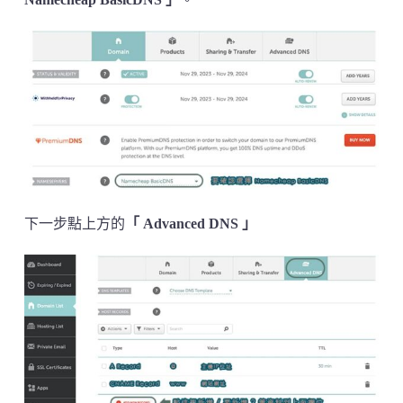
下一步點上方的
「 Advanced DNS 」