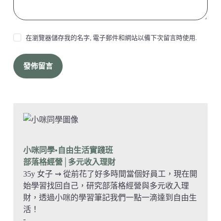
在瀏覽器儲存我的名字, 電子郵件和網站以備下次留言時使用.
發佈留言
小咪同學•自由生活實踐班
部落格經營
│多元收入理財
35y 女子 ⇝ 從前花了好多時間當個好員工，現在開
始學習找回自己，研究部落格經營與多元收入理
財，透過小咪的學習筆記我們一點一滴達到自由生
活！
-