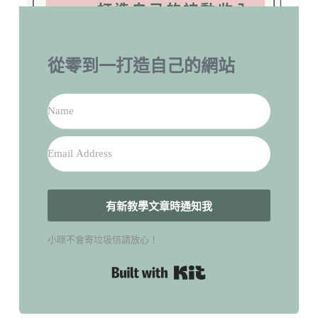
從零到一打造自己的網站
有新教學文章時通知我
小咪不會寄垃圾信請放心！
Built with Kit