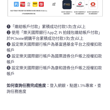
➊「連結帳戶付款」累積成功付款5次(含)以上
➋ 使用「樂天國際銀行App之 Pi 拍錢包連結帳戶付款」
於PChome網購平台累積成功付款3次(含)以上
➌ 設定樂天國際銀行帳戶為基富通基金平台之授權扣款
帳戶
➍ 設定樂天國際銀行帳戶為國票證券分戶帳之授權扣款
帳戶
➎ 設定樂天國際銀行帳戶為康和證券分戶帳之授權扣款
帳戶
如何查詢任務完成進度：
登入網銀，點選1.5%專案，查
詢任務進度