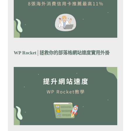
WP Rocket│拯救你的部落格網站速度實用外掛