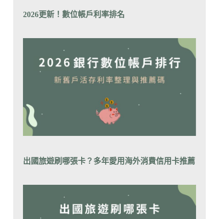
2026更新！數位帳戶利率排
名
出國旅遊刷哪張卡？
多年愛用海外消費信用卡推薦