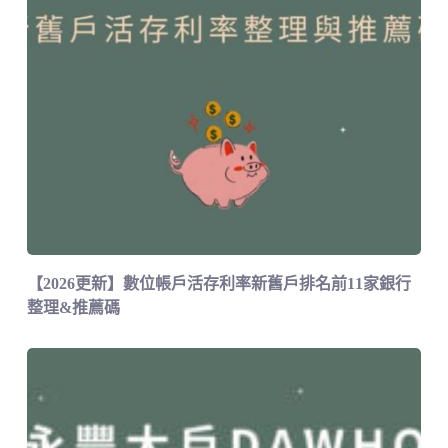
【2026更新】數位帳戶活存利率新舊戶排名前11家銀行
整理&推薦碼