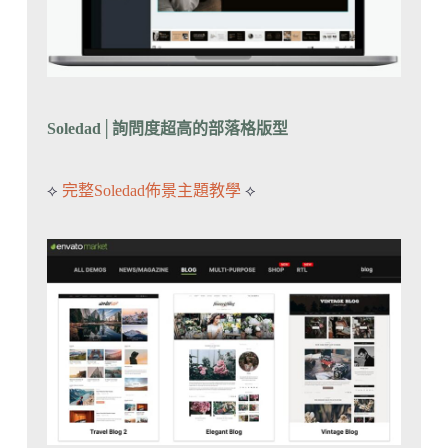
Soledad
│
詢問度超高的部落格版型
⟡
完整Soledad佈景主題教學
⟡