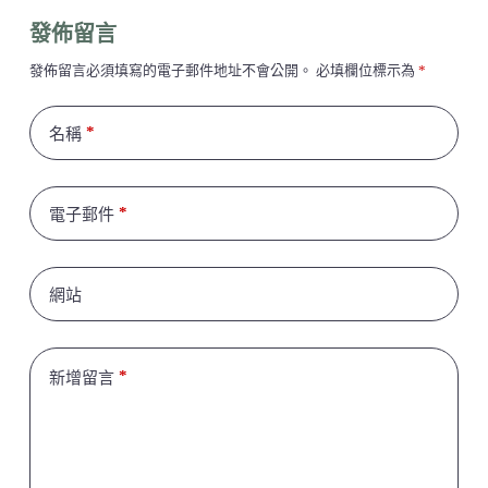
發佈留言
發佈留言必須填寫的電子郵件地址不會公開。
必填欄位標示為
*
*
名稱
*
電子郵件
網站
*
新增留言