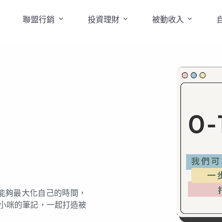
聯盟行銷
投資理財
被動收入
是能夠最大化自己的時間，
小咪的筆記，一起打造被