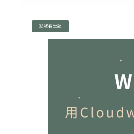
點我看筆記