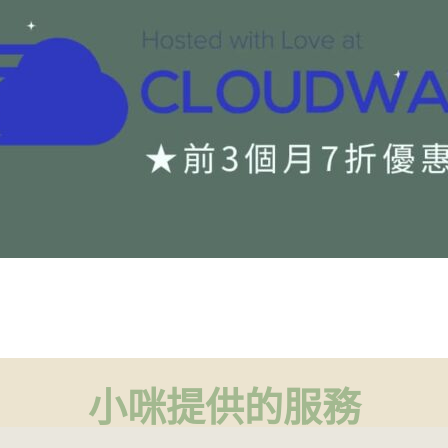
小咪提供的服務