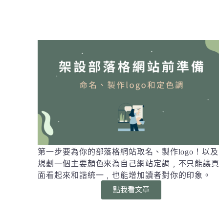
第一步要為你的部落格網站取名、製作logo！以及
規劃一個主要顏色來為自己網站定調﹐不只能讓
面看起來和諧統一﹐也能增加讀者對你的印象。
點我看文章