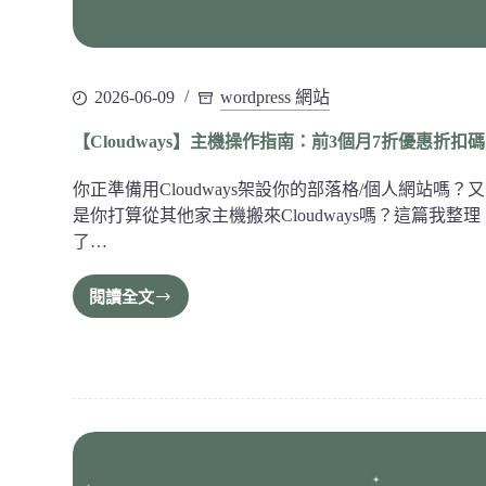
2026-06-09
wordpress 網站
【Cloudways】主機操作指南：前3個月7折優惠折扣
你正準備用Cloudways架設你的部落格/個人網站嗎？
是你打算從其他家主機搬來Cloudways嗎？這篇我整理
了…
閱讀全文