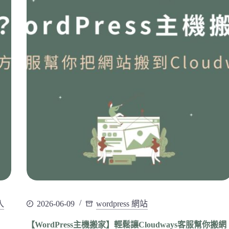
入
2026-06-09
wordpress 網站
【WordPress主機搬家】輕鬆讓Cloudways客服幫你搬網