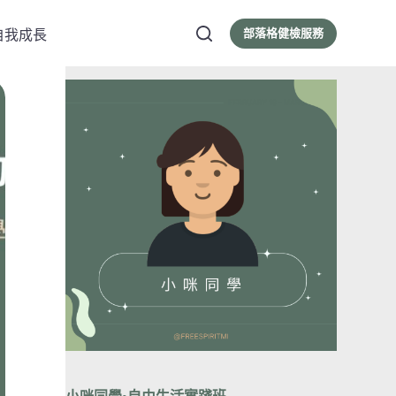
部落格健檢服務
自我成長