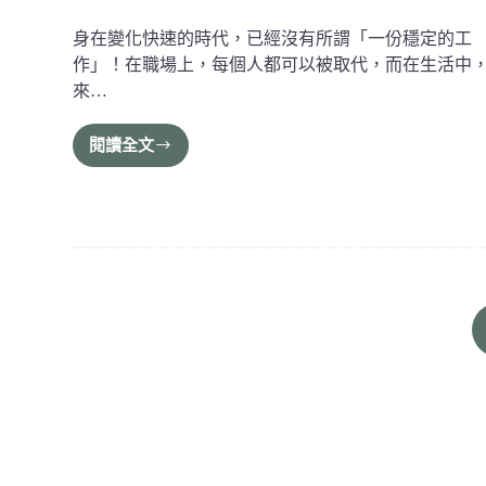
身在變化快速的時代，已經沒有所謂「一份穩定的工
作」！在職場上，每個人都可以被取代，而在生活中
來…
閱讀全文