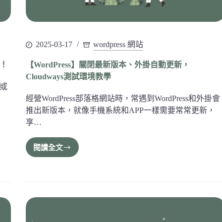
2025-03-17
wordpress 網站
碼！
【WordPress】關閉最新版本、外掛自動更新，
Cloudways測試環境教學
又或
經營WordPress部落格網站時，常遇到WordPress和外掛會
推出新版本，就像手機系統和APP一樣需要常常更新，
享…
閱讀全文