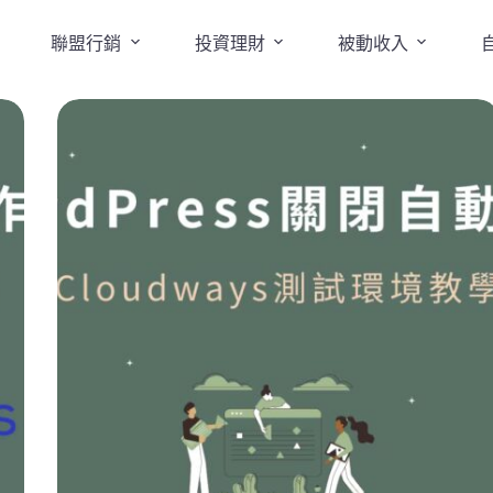
聯盟行銷
投資理財
被動收入