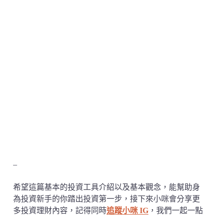
–
希望這篇基本的投資工具介紹以及基本觀念，能幫助身
為投資新手的你踏出投資第一步，接下來小咪會分享更
多投資理財內容，記得同時
追蹤小咪 IG
，我們一起一點