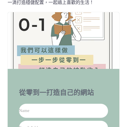
一滴打造穩健配置，一起過上喜歡的生活！
從零到一打造自己的網站