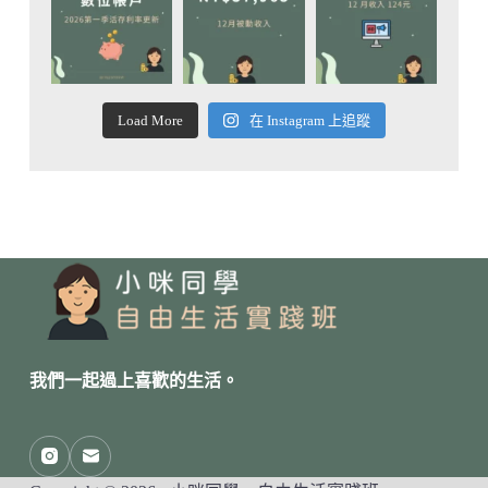
Load More
在 Instagram 上追蹤
我們一起過上喜歡的生活。