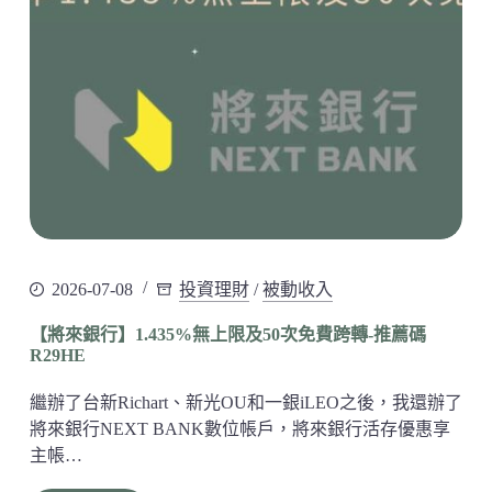
2026-07-08
投資理財
/
被動收入
【將來銀行】1.435%無上限及50次免費跨轉-推薦碼
R29HE
繼辦了台新Richart、新光OU和一銀iLEO之後，我還辦了
將來銀行NEXT BANK數位帳戶，將來銀行活存優惠享
主帳…