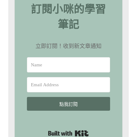
訂閱小咪的學習
筆記
立即訂閱！收到新文章通知
點我訂閱
Built with Kit