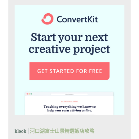
klook│
河口湖富士山景精選飯店攻略