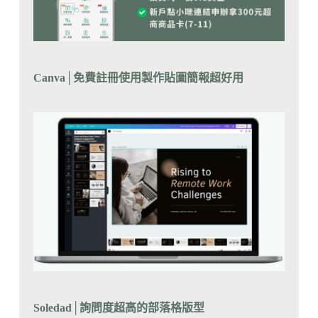
Canva
│
免費註冊使用製作貼圖簡報超好用
Soledad
│
詢問度超高的部落格版型