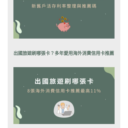
出國旅遊刷哪張卡？
多年愛用海外消費信用卡推薦