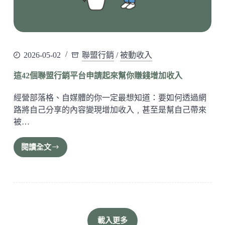
2026-05-02
聯盟行銷
/
被動收入
這42個聯盟行銷平台申請起來幫你賺錢增加收入
經營部落格、自媒體的你一定最想知道：要如何透過網
路將自己分享的內容變現增加收入﹐甚至是幫自己帶來
被…
閱讀全文
載入更多