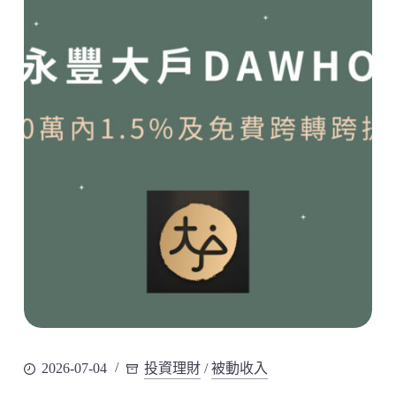
2026-07-04
投資理財
/
被動收入