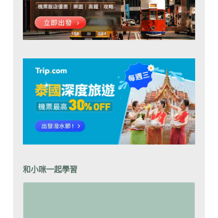
和小咪一起學習