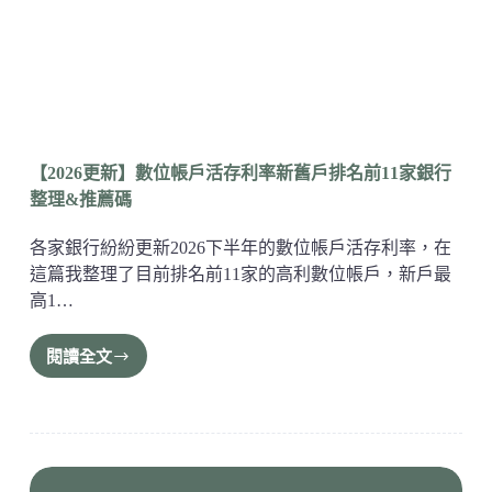
【2026更新】數位帳戶活存利率新舊戶排名前11家銀行
整理&推薦碼
各家銀行紛紛更新2026下半年的數位帳戶活存利率，在
這篇我整理了目前排名前11家的高利數位帳戶，新戶最
高1…
閱讀全文