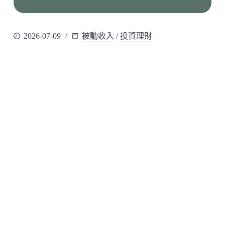
2026-07-09
被動收入
/
投資理財