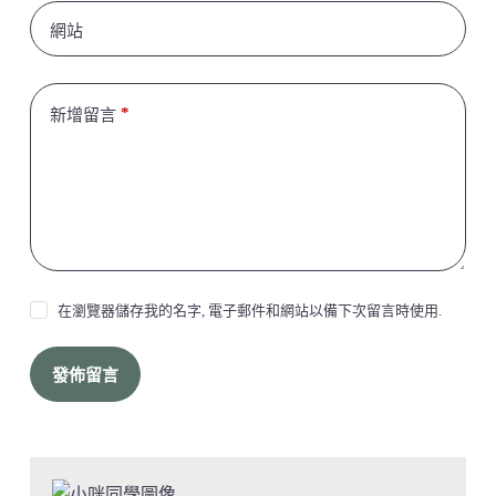
網站
*
新增留言
在瀏覽器儲存我的名字, 電子郵件和網站以備下次留言時使用.
發佈留言