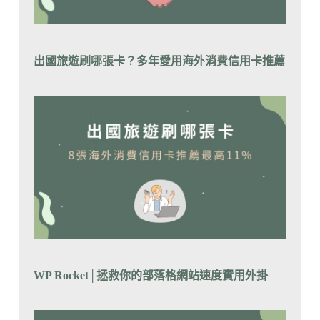
出國旅遊刷哪張卡？
多年愛用海外消費信用卡推薦
WP Rocket│拯救你的部落格網站速度實用外掛