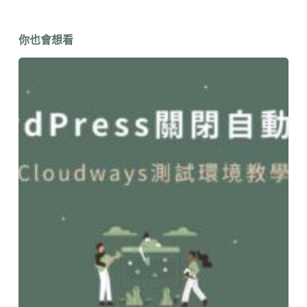
你也會想看