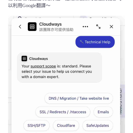
以利用Google翻譯～