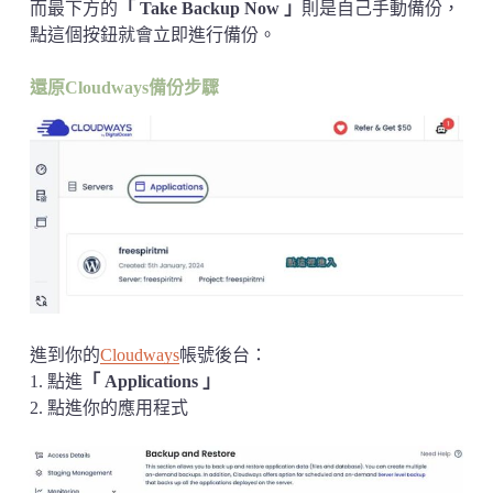
而最下方的
「 Take Backup Now 」
則是自己手動備份，
點這個按鈕就會立即進行備份。
還原Cloudways備份步驟
進到你的
Cloudways
帳號後台：
1. 點進
「 Applications 」
2. 點進你的應用程式