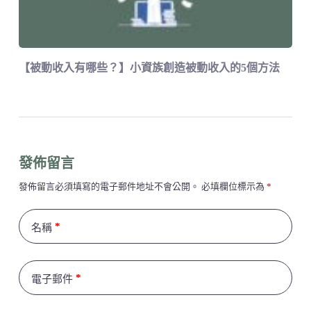
【被動收入有哪些？】小資族創造被動收入的5個方法
發佈留言
發佈留言必須填寫的電子郵件地址不會公開。
必填欄位標示為
*
*
名稱
*
電子郵件