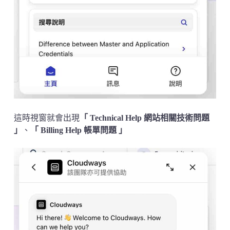
這時視窗就會出現
「 Technical Help 網站相關技術問題
」
、
「 Billing Help 帳單問題 」