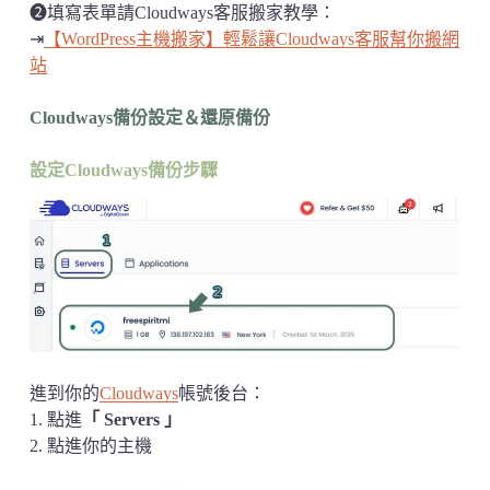
➋填寫表單請Cloudways客服搬家教學：
⇥
【WordPress主機搬家】輕鬆讓Cloudways客服幫你搬網
站
Cloudways備份設定＆還原備份
設定Cloudways備份步驟
進到你的
Cloudways
帳號後台：
1. 點進
「 Servers 」
2. 點進你的主機