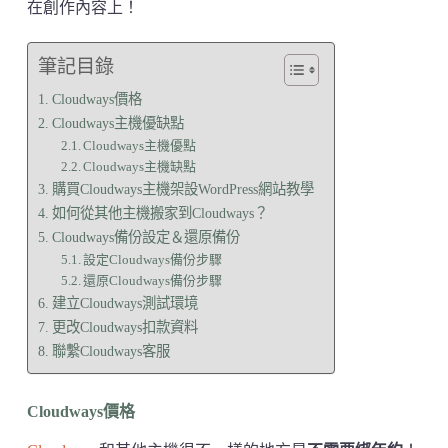
在創作內容上！
筆記目錄
Cloudways價格
Cloudways主機優缺點
Cloudways主機優點
Cloudways主機缺點
購買Cloudways主機架設WordPress網站教學
如何從其他主機搬家到Cloudways？
Cloudways備份設定＆還原備份
設定Cloudways備份步驟
還原Cloudways備份步驟
建立Cloudways測試環境
更改Cloudways扣款資料
聯繫Cloudways客服
Cloudways價格