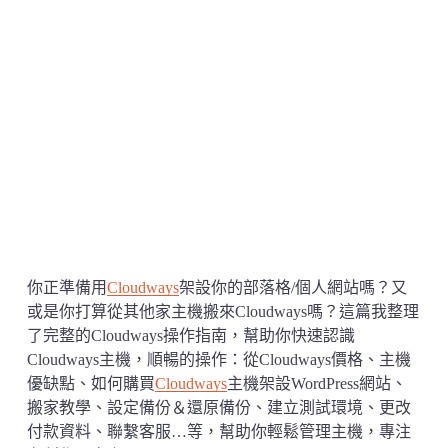
你正準備用
Cloudways
架設你的部落格/個人網站嗎？又
或是你打算從其他家主機搬來Cloudways嗎？這篇我整理
了完整的Cloudways操作指南，幫助你快速認識
Cloudways主機，順暢的操作：從Cloudways價格、主機
優缺點、如何購買
Cloudways
主機架設WordPress網站、
搬家教學、設定備份＆還原備份、建立測試環境、更改
付款資料、聯繫客服…等，幫助你輕鬆管理主機，專注