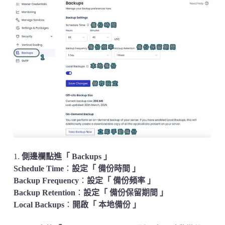
1.
側邊欄點進「 Backups 」
Schedule Time
：
設定「 備份時間 」
Backup Frequency
：
設定「 備份頻率 」
Backup Retention
：
設定「 備份保留期間 」
Local Backups
：
開啟「 本地備份 」