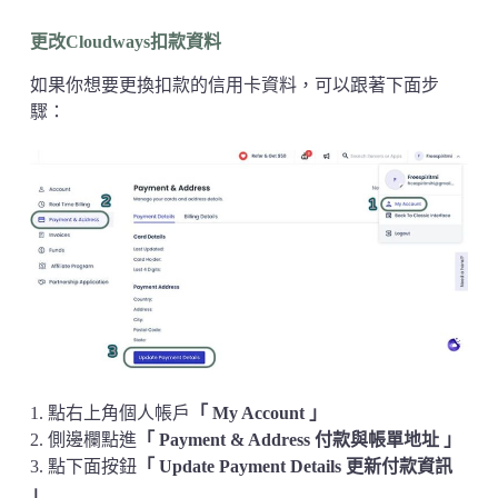
更改Cloudways扣款資料
如果你想要更換扣款的信用卡資料，可以跟著下面步
驟：
1. 點右上角個人帳戶
「 My Account 」
2. 側邊欄點進
「 Payment & Address 付款與帳單地址 」
3. 點下面按鈕
「 Update
Payment
Details 更新付款資訊
」