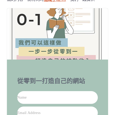
從零到一打造自己的網站