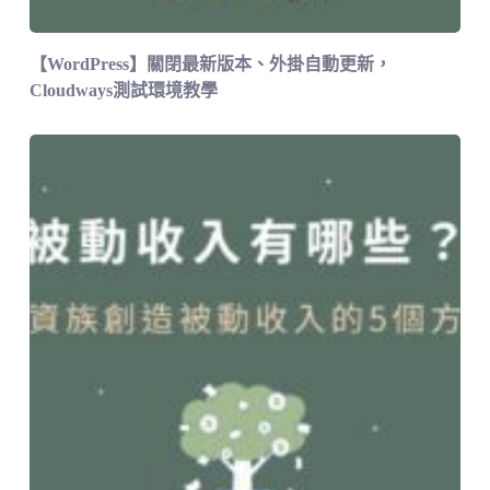
【WordPress】關閉最新版本、外掛自動更新，
Cloudways測試環境教學