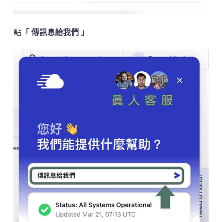
點
「 傳訊息給我們 」