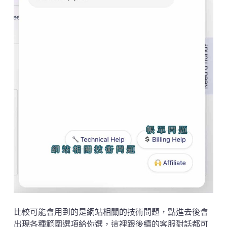
比較可能會用到的是網站相關的技術問題，點進去後會
出現各種範圍選項給你選，這裡跟後續的客服對話都可