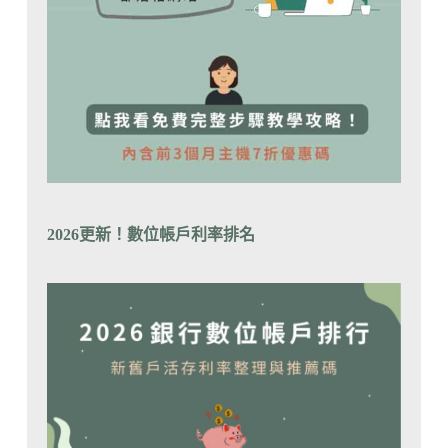
2026更新！數位帳戶利率排
名