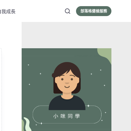
部落格健檢服務
自我成長