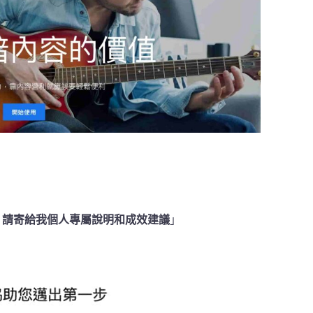
，請寄給我個人專屬說明和成效建議
」
」