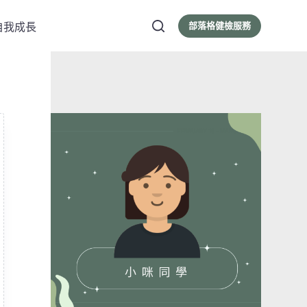
部落格健檢服務
自我成長