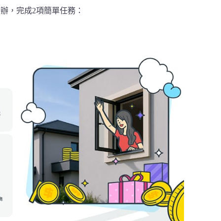
12)申辦，完成2項簡單任務：