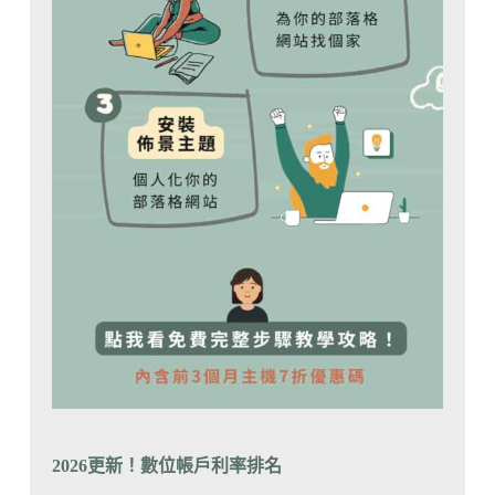
2026更新！數位帳戶利率排
名