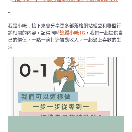
–
我是小咪﹐接下來會分享更多部落格網站經營和聯盟行
銷相關的內容，記得同時
追蹤小咪 IG
，我們一起提供自
己的價值，一點一滴打造被動收入，一起過上喜歡的生
活！