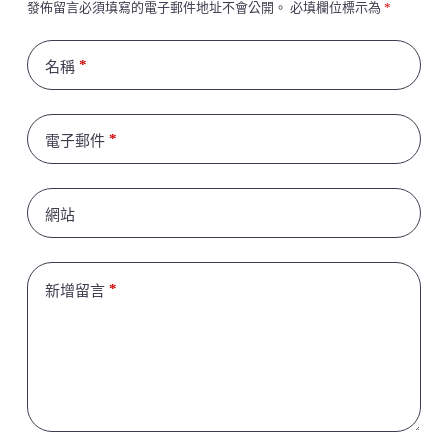
發佈留言必須填寫的電子郵件地址不會公開。
必填欄位標示為
*
*
名稱
*
電子郵件
網站
*
新增留言