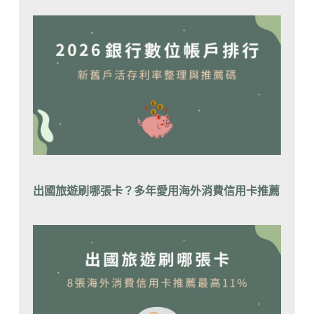
出國旅遊刷哪張卡？
多年愛用海外消費信用卡推薦