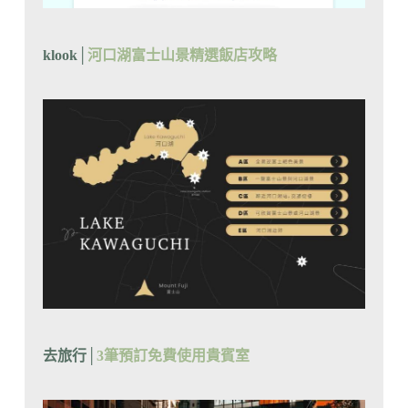
klook│
河口湖富士山景精選飯店攻略
去旅行│
3筆預訂免費使用貴賓室