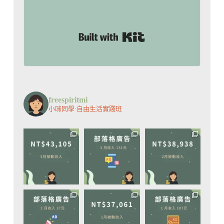
Built with Kit
freespiritmi
小咪同學·自由生活實踐班