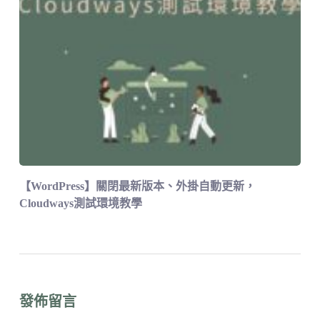
【WordPress】關閉最新版本、外掛自動更新，
Cloudways測試環境教學
發佈留言