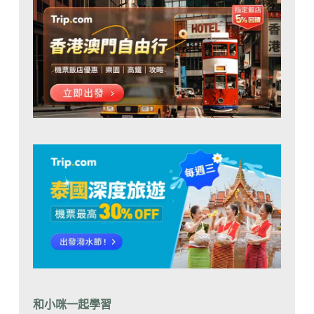
和小咪一起學習