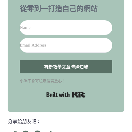
從零到一打造自己的網站
有新教學文章時通知我
小咪不會寄垃圾信請放心！
Built with Kit
分享給朋友吧：