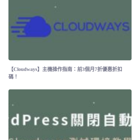
【Cloudways】主機操作指南：前3個月7折優惠折扣
碼！