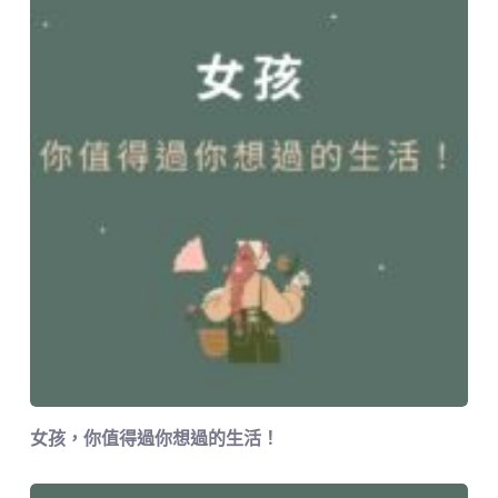
女孩，你值得過你想過的生活！