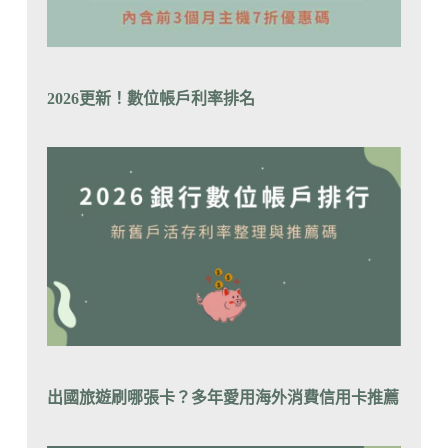
2026更新！數位帳戶利率排
名
出國旅遊刷哪張卡？
多年愛用海外消費信用卡推薦