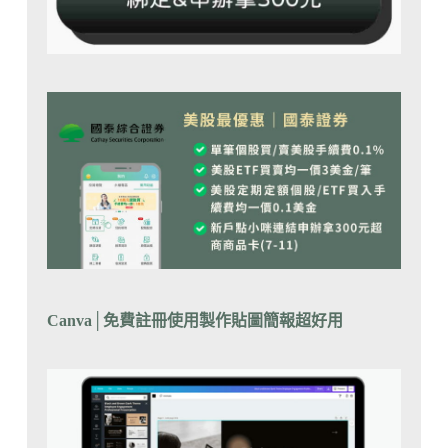
Canva
│
免費註冊使用製作貼圖簡報超好用