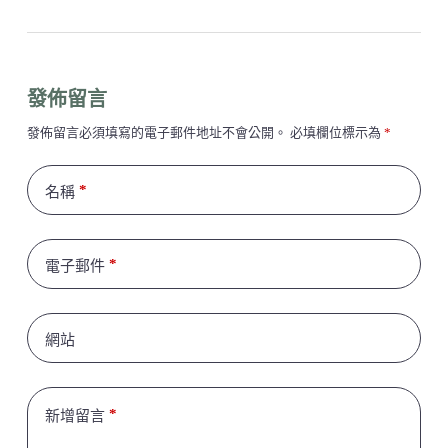
發佈留言
發佈留言必須填寫的電子郵件地址不會公開。
必填欄位標示為
*
*
名稱
*
電子郵件
網站
*
新增留言