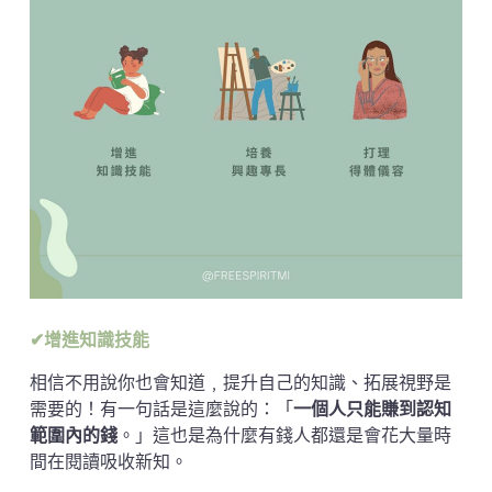
✔增進知識技能
相信不用說你也會知道﹐提升自己的知識、拓展視野是
需要的！有一句話是這麼說的：「
一個人只能賺到認知
範圍內的錢
。」這也是為什麼有錢人都還是會花大量時
間在閱讀吸收新知。