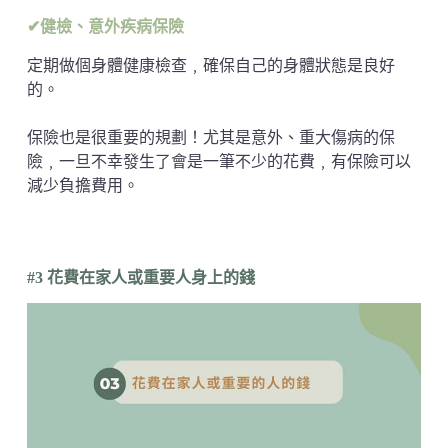
✔健檢、意外疾病保險
定期做個身體健康檢查﹐確保自己的身體狀態是良好
的。
保險也是很重要的規劃！尤其是意外、重大傷病的保
險﹐一旦不幸發生了會是一筆不少的花費﹐有保險可以
減少負擔費用。
#3 花費在家人或重要人身上的錢