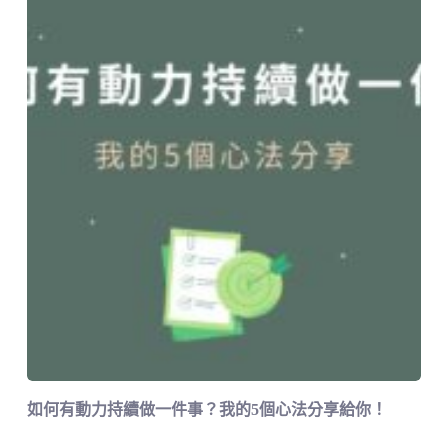
如何有動力持續做一件事？我的5個心法分享給你！