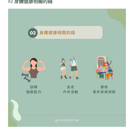
#2 身體健康相關的錢