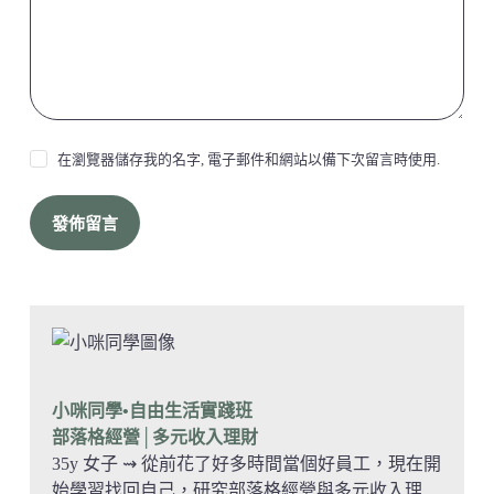
在瀏覽器儲存我的名字, 電子郵件和網站以備下次留言時使用.
發佈留言
小咪同學•自由生活實踐班
部落格經營
│多元收入理財
35y 女子 ⇝ 從前花了好多時間當個好員工，現在開
始學習找回自己，研究部落格經營與多元收入理