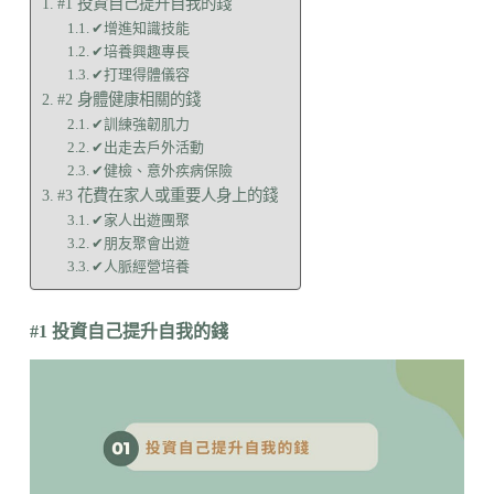
#1 投資自己提升自我的錢
✔增進知識技能
✔培養興趣專長
✔打理得體儀容
#2 身體健康相關的錢
✔訓練強韌肌力
✔出走去戶外活動
✔健檢、意外疾病保險
#3 花費在家人或重要人身上的錢
✔家人出遊團聚
✔朋友聚會出遊
✔人脈經營培養
#1 投資自己提升自我的錢