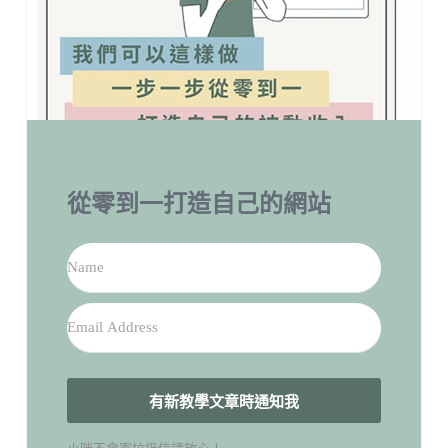
從零到一打造自己的網站
有新教學文章時通知我