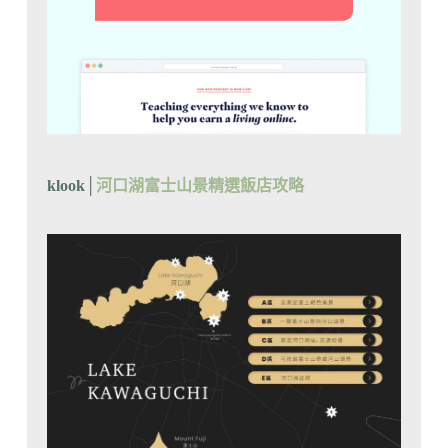
klook│
河口湖富士山景精選飯店攻略