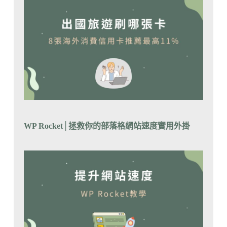
WP Rocket│拯救你的部落格網站速度實用外掛