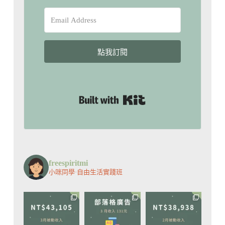
點我訂閱
Built with Kit
freespiritmi
小咪同學·自由生活實踐班