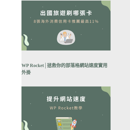
WP Rocket│拯救你的部落格網站速度實用
外掛