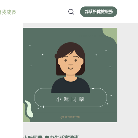
部落格健檢服務
自我成長