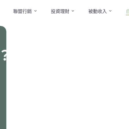
聯盟行銷
投資理財
被動收入